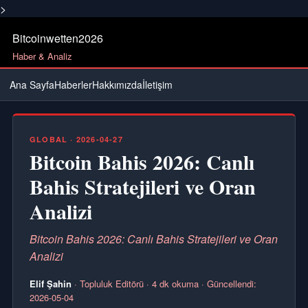
>
Bitcoinwetten2026
Haber & Analiz
Ana Sayfa
Haberler
Hakkımızda
İletişim
GLOBAL · 2026-04-27
Bitcoin Bahis 2026: Canlı
Bahis Stratejileri ve Oran
Analizi
Bitcoin Bahis 2026: Canlı Bahis Stratejileri ve Oran
Analizi
Elif Şahin
· Topluluk Editörü · 4 dk okuma · Güncellendi:
2026-05-04