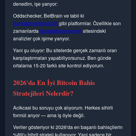
denedim, işe yarıyor:
Oddschecker, BetBrain ve tabii ki
Bahistahminleri2026
gibi platformlar. Özellikle son
zamanlarda
Iddaatahminrehberi
sitesindeki
analizler çok işime yarıyor.
Yani şu oluyor: Bu sitelerde gerçek zamanlı oran
karşılaştırmaları yapabiliyorsunuz. Ben günde
ortalama 15-20 farklı site kontrol ediyorum.
2026'da En İyi Bitcoin Bahis
Stratejileri Nelerdir?
Acikcasi bu soruyu çok alıyorum. Herkes sihirli
formül arıyor — ama iş öyle değil.
Veriler gösteriyor ki 2026'da en başarılı bahisçilerin
%89'u hibrit strateji kullanıyor. Yani sadece bir