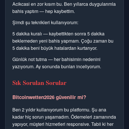
Acikcasi en zor kısım bu. Ben yıllarca duygularımla
bahis yaptım — hep kaybettim.
Şimdi şu teknikleri kullanıyorum:
5 dakika kuralı — kaybettikten sonra 5 dakika
beklemeden yeni bahis yapmam. Çoğu zaman bu
5 dakika beni büyük hatalardan kurtarıyor.
Günlük not tutma — her bahisimin nedenini
yazıyorum. Ay sonunda bunları inceliyorum.
Sık Sorulan Sorular
Bitcoinwetten2026 güvenilir mi?
Ben 2 yıldır kullanıyorum bu platformu. Şu ana
kadar hiç sorun yaşamadım. Ödemeleri zamanında
yapıyor, müşteri hizmetleri responsive. Tabii ki her