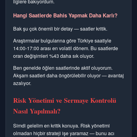
liglere bakıyordum.
Hangi Saatlerde Bahis Yapmak Daha Karlı?
Bak şu çok önemli bir detay — saatler kritik.
Araştırmalar bulgularına göre Türkiye saatiyle
14:00-17:00 arası en volatil dönem. Bu saatlerde
oran değişimleri %43 daha sık oluyor.
Ben genelde öğlen saatlerinde aktif oluyorum.
Akşam saatleri daha öngörülebilir oluyor — avantaj
azalıyor.
Risk Yönetimi ve Sermaye Kontrolü
Nasıl Yapılmalı?
Simdi gelelim en kritik konuya. Risk yönetimi
olmadan hiçbir strateji işe yaramaz — bunu acı