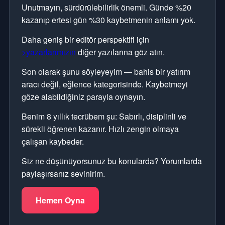
Unutmayın, sürdürülebilirlik önemli. Günde %20
kazanıp ertesi gün %30 kaybetmenin anlamı yok.
Daha geniş bir editör perspektifi için
>yazarlarımızın
diğer yazılarına göz atın.
Son olarak şunu söyleyeyim — bahis bir yatırım
aracı değil, eğlence kategorisinde. Kaybetmeyi
göze alabildiğiniz parayla oynayın.
Benim 8 yıllık tecrübem şu: Sabırlı, disiplinli ve
sürekli öğrenen kazanır. Hızlı zengin olmaya
çalışan kaybeder.
Siz ne düşünüyorsunuz bu konularda? Yorumlarda
paylaşırsanız sevinirim.
Hemen Oyna