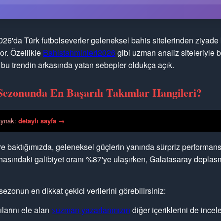
 2026'da Türk futbolseverler geleneksel bahis sitelerinden ziyade 
yor. Özellikle
Bahistahminleri2026
gibi uzman analiz siteleriyle bi
 bu trendin arkasında yatan sebepler oldukça açık.
Sezonunda En Başarılı Takımlar Hangileri?
kaynak:
detaylı sayfa →
ere baktığımızda, geleneksel güçlerin yanında sürpriz performan
asındaki galibiyet oranı %87'ye ulaşırken, Galatasaray deplas
ezonun en dikkat çekici verilerini görebilirsiniz:
ılarını ele alan
>uzman yazarlarımızın
diğer içeriklerini de incele