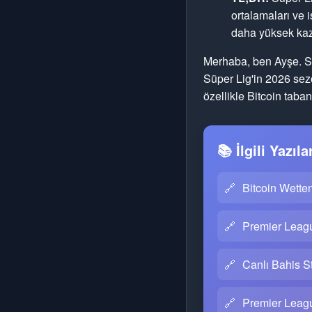
ortalamaları ve i
daha yüksek kaz
Merhaba, ben Ayşe. Spo
Süper Lig'in 2026 sez
özellikle Bitcoin taban
📚 İlgili Yazıla
🔗
Bitcoin Wette
🔗
Premier Leagu
🔗
Canlı Bahis St
🔗
Premier Leagu