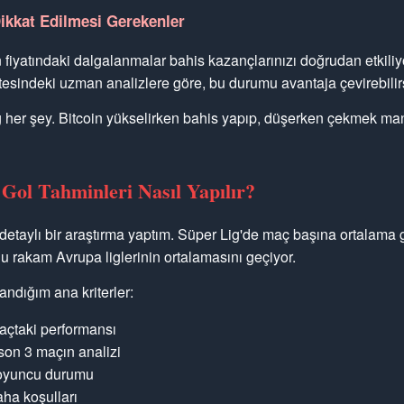
ikkat Edilmesi Gerekenler
n fiyatındaki dalgalanmalar bahis kazançlarınızı doğrudan etkiliy
tesindeki uzman analizlere göre, bu durumu avantaja çevirebilirs
her şey. Bitcoin yükselirken bahis yapıp, düşerken çekmek mantık
Gol Tahminleri Nasıl Yapılır?
etaylı bir araştırma yaptım. Süper Lig'de maç başına ortalama g
 rakam Avrupa liglerinin ortalamasını geçiyor.
andığım ana kriterler:
açtaki performansı
son 3 maçın analizi
 oyuncu durumu
ha koşulları