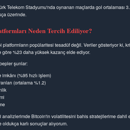
ürk Telekom Stadyumu'nda oynanan maçlarda gol ortalaması 3.2
kça üzerinde.
atformları Neden Tercih Ediliyor?
platformların popülaritesi tesadüf değil. Veriler gösteriyor ki, kri
e göre %23 daha yüksek kazanç elde ediyor.
epler şunlar:
imkânı (%95 hızlı işlem)
anları (ortalama %1.2)
lik
imi
lme
analizlerimde Bitcoin'in volatilitesini bahis stratejilerime dahil
 oldukça karlı sonuçlar alıyorum.