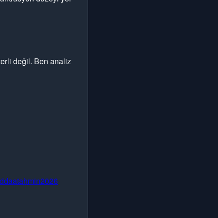
rli değil. Ben analiz
Iddaatahmin2026