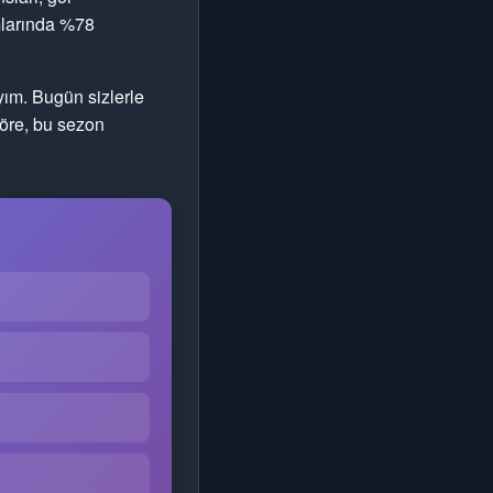
rmlarında %78
yım. Bugün sizlerle
göre, bu sezon