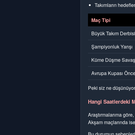
Takımların hedefle
Maç Tipi
Büyük Takım Derbis
Şampiyonluk Yarışı
Küme Düşme Savaş
Avrupa Kupası Önce
Peki siz ne düşünüyor
Hangi Saatlerdeki M
Araştırmalarıma göre,
Akşam maçlarında ise
Bu durumun sebepleri 