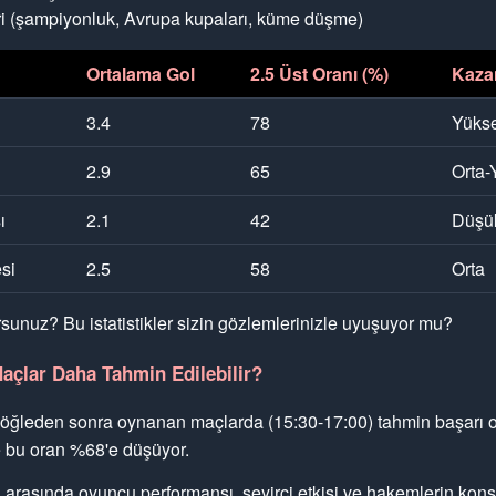
ri (şampiyonluk, Avrupa kupaları, küme düşme)
Ortalama Gol
2.5 Üst Oranı (%)
Kaza
i
3.4
78
Yüks
2.9
65
Orta-
ı
2.1
42
Düşü
si
2.5
58
Orta
sunuz? Bu istatistikler sizin gözlemlerinizle uyuşuyor mu?
açlar Daha Tahmin Edilebilir?
 öğleden sonra oynanan maçlarda (15:30-17:00) tahmin başarı or
 bu oran %68'e düşüyor.
arasında oyuncu performansı, seyirci etkisi ve hakemlerin kon