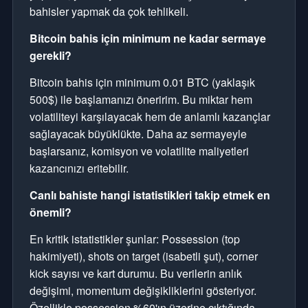
bahisler yapmak da çok tehlikeli.
Bitcoin bahis için minimum ne kadar sermaye
gerekli?
Bitcoin bahis için minimum 0.01 BTC (yaklaşık
500$) ile başlamanızı öneririm. Bu miktar hem
volatiliteyi karşılayacak hem de anlamlı kazançlar
sağlayacak büyüklükte. Daha az sermayeyle
başlarsanız, komisyon ve volatilite maliyetleri
kazancınızı eritebilir.
Canlı bahiste hangi istatistikleri takip etmek en
önemli?
En kritik istatistikler şunlar: Possession (top
hakimiyeti), shots on target (isabetli şut), corner
kick sayısı ve kart durumu. Bu verilerin anlık
değişimi, momentum değişikliklerini gösteriyor.
Özellikle possession %60'ın üzerine çıktığında