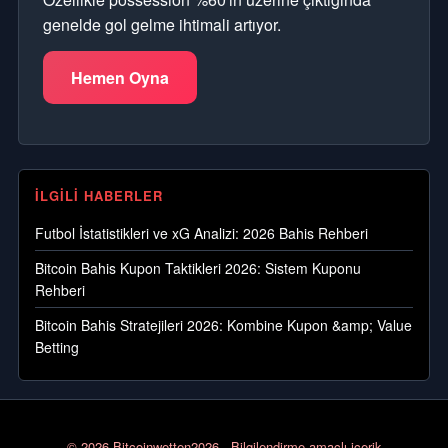
genelde gol gelme ihtimali artıyor.
Hemen Oyna
İLGILI HABERLER
Futbol İstatistikleri ve xG Analizi: 2026 Bahis Rehberi
Bitcoin Bahis Kupon Taktikleri 2026: Sistem Kuponu
Rehberi
Bitcoin Bahis Stratejileri 2026: Kombine Kupon &amp; Value
Betting
© 2026 Bitcoinwetten2026 · Bilgilendirme amaçlı içerik