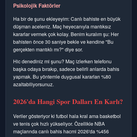
Psikolojik Faktörler
Ha bir de şunu ekleyeyim: Canlı bahiste en büyük
düşman aceleniz. Maç heyecanıyla mantıksız
kararlar vermek çok kolay. Benim kuralım şu: Her
bahisten önce 30 saniye bekle ve kendine "Bu
gerçekten mantıklı mı?" diye sor.
Hic denediniz mi şunu? Maç izlerken telefonu
başka odaya bırakıp, sadece belirli anlarda bahis
yapmak. Bu yöntemle duygusal kararları %80
azaltabiliyorsunuz.
2026'da Hangi Spor Dalları En Karlı?
Veriler gösteriyor ki futbol hala kral ama basketbol
ve tenis çok hızlı yükseliyor. Özellikle NBA
maçlarında canlı bahis hacmi 2026'da %456