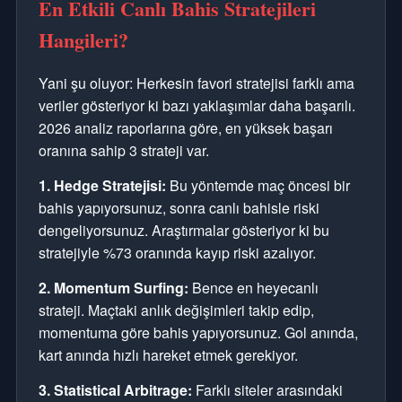
En Etkili Canlı Bahis Stratejileri
Hangileri?
Yani şu oluyor: Herkesin favori stratejisi farklı ama
veriler gösteriyor ki bazı yaklaşımlar daha başarılı.
2026 analiz raporlarına göre, en yüksek başarı
oranına sahip 3 strateji var.
1. Hedge Stratejisi:
Bu yöntemde maç öncesi bir
bahis yapıyorsunuz, sonra canlı bahisle riski
dengeliyorsunuz. Araştırmalar gösteriyor ki bu
stratejiyle %73 oranında kayıp riski azalıyor.
2. Momentum Surfing:
Bence en heyecanlı
strateji. Maçtaki anlık değişimleri takip edip,
momentuma göre bahis yapıyorsunuz. Gol anında,
kart anında hızlı hareket etmek gerekiyor.
3. Statistical Arbitrage:
Farklı siteler arasındaki