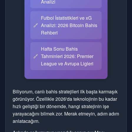
Analizi
Futbol İstatistikleri ve xG
🔗
Analizi: 2026 Bitcoin Bahis
Rehberi
Hafta Sonu Bahis
🔗
Tahminleri 2026: Premier
League ve Avrupa Ligleri
Biliyorum, canlı bahis stratejileri ilk başta karmaşık
görünüyor. Özellikle 2026'da teknolojinin bu kadar
hızlı geliştiği bir dönemde, hangi stratejinin işe
yarayacağını bilmek zor. Merak etmeyin, adım adım
anlatacağım.