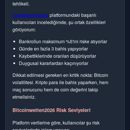
tehlikeli.
Iddaatahmin2026
platformundaki başarılı
kullanıcıları incelediğimde, şu ortak özellikleri
görüyorum:
Bankrollun maksimum %5'ini riske atıyorlar
Günde en fazla 3 bahis yapıyorlar
Kaybettiklerinde oranları düşürüyorlar
Duygusal kararlardan kaçınıyorlar
Dikkat edilmesi gereken en kritik nokta: Bitcoin
volatilitesi. Kripto para ile bahis yaparken, hem
maç sonucunu hem de coin değerini takip
etmelisiniz.
Bitcoinwetten2026 Risk Seviyeleri
Platform verilerine göre, kullanıcılar şu risk
seviyelerinde işlem yapıyor: