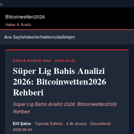
>
Bitcoinwetten2026
Haber & Analiz
Ana Sayfa
Haberler
Hakkımızda
İletişim
DÜNYA KUPASI 2026 · 2026-04-20
Süper Lig Bahis Analizi
2026: Bitcoinwetten2026
Rehberi
Süper Lig Bahis Analizi 2026: Bitcoinwetten2026
Rehberi
Elif Şahin
· Topluluk Editörü · 4 dk okuma · Güncellendi:
2026-05-04