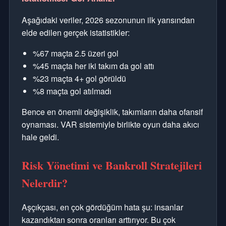
Aşağıdaki veriler, 2026 sezonunun ilk yarısından
elde edilen gerçek istatistikler:
%67 maçta 2.5 üzeri gol
%45 maçta her iki takım da gol attı
%23 maçta 4+ gol görüldü
%8 maçta gol atılmadı
Bence en önemli değişiklik, takımların daha ofansif
oynaması. VAR sistemiyle birlikte oyun daha akıcı
hale geldi.
Risk Yönetimi ve Bankroll Stratejileri
Nelerdir?
Aşçıkçası, en çok gördüğüm hata şu: insanlar
kazandıktan sonra oranları arttırıyor. Bu çok