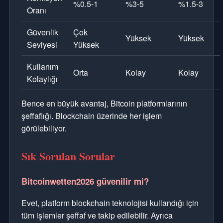
%0.5-1
%3-5
%1.5-3
Oranı
Güvenlik
Çok
Yüksek
Yüksek
Seviyesi
Yüksek
Kullanım
Orta
Kolay
Kolay
Kolaylığı
Bence en büyük avantaj, Bitcoin platformlarının
şeffaflığı. Blockchain üzerinde her işlem
görülebiliyor.
Sık Sorulan Sorular
Bitcoinwetten2026 güvenilir mi?
Evet, platform blockchain teknolojisi kullandığı için
tüm işlemler şeffaf ve takip edilebilir. Ayrıca