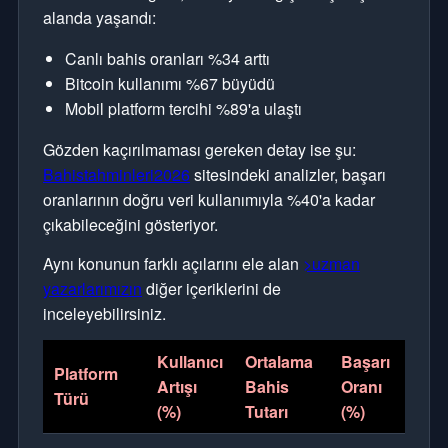
alanda yaşandı:
Canlı bahis oranları %34 arttı
Bitcoin kullanımı %67 büyüdü
Mobil platform tercihi %89'a ulaştı
Gözden kaçırılmaması gereken detay ise şu:
Bahistahminleri2026
sitesindeki analizler, başarı
oranlarının doğru veri kullanımıyla %40'a kadar
çıkabileceğini gösteriyor.
Aynı konunun farklı açılarını ele alan
>uzman
yazarlarımızın
diğer içeriklerini de
inceleyebilirsiniz.
Kullanıcı
Ortalama
Başarı
Platform
Artışı
Bahis
Oranı
Türü
(%)
Tutarı
(%)