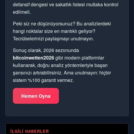
defansif dengesi ve sakatlık listesi mutlaka kontrol
edilmeli.
Peki siz ne düşünüyorsunuz? Bu analizlerdeki
hangi noktalar size en mantıklı geliyor?
Tecrübelerinizi paylaşmayı unutmayın.
Sonuç olarak, 2026 sezonunda
bitcoinwetten2026
gibi modern platformlar
kullanarak, doğru analiz yöntemleriyle başarı
şansınızı artırabilirsiniz. Ama unutmayın: hiçbir
sistem %100 garanti vermez.
Hemen Oyna
İLGILI HABERLER