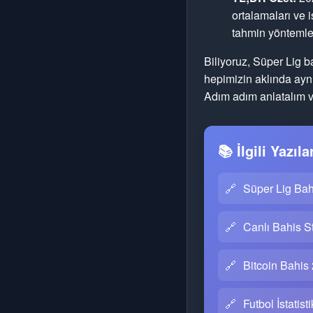
ortalamaları ve i
tahmin yöntemleri
Biliyoruz, Süper Lig 
hepimizin aklında aynı 
Adım adım anlatalım ve 
📚 İlgili Yazıla
🔗
Süper Lig Bahi
🔗
Canlı Bahis St
🔗
Bitcoin Bahis 
🔗
Futbol İstatis