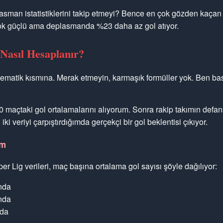
asman istatistiklerini takip etmeyi? Bence en çok gözden kaçan 
ok güçlü ama deplasmanda %23 daha az gol atıyor.
 Nasıl Hesaplanır?
tematik kısmına. Merak etmeyin, karmaşık formüller yok. Ben bas
0 maçtaki gol ortalamalarını alıyorum. Sonra rakip takımın defa
ki veriyi çarpıştırdığımda gerçekçi bir gol beklentisi çıkıyor.
ım
r Lig verileri, maç başına ortalama gol sayısı şöyle dağılıyor:
nda
nda
nda