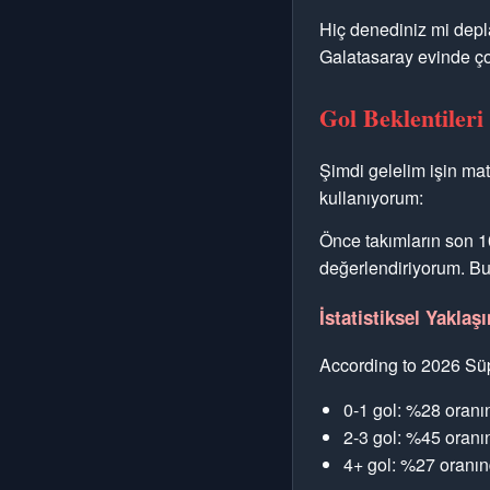
Hiç denediniz mi depl
Galatasaray evinde ç
Gol Beklentileri
Şimdi gelelim işin ma
kullanıyorum:
Önce takımların son 1
değerlendiriyorum. Bu i
İstatistiksel Yaklaş
According to 2026 Süpe
0-1 gol: %28 oranı
2-3 gol: %45 oranı
4+ gol: %27 oranı