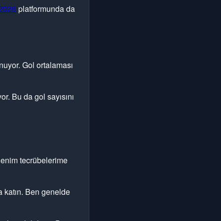
2026
platformunda da
ynuyor. Gol ortalaması
r. Bu da gol sayısını
 Benim tecrübelerime
a katın. Ben genelde