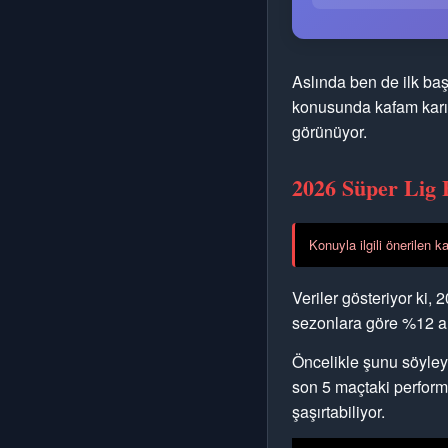
Aslında ben de ilk baş
konusunda kafam karışı
görünüyor.
2026 Süper Lig B
Konuyla ilgili önerilen 
Veriler gösteriyor ki
sezonlara göre %12 art
Öncelikle şunu söyley
son 5 maçtaki perform
şaşırtabiliyor.