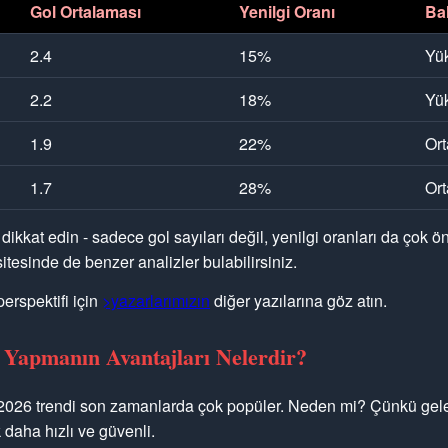
Gol Ortalaması
Yenilgi Oranı
Ba
2.4
15%
Yü
2.2
18%
Yü
1.9
22%
Ort
1.7
28%
Ort
dikkat edin - sadece gol sayıları değil, yenilgi oranları da çok ö
itesinde de benzer analizler bulabilirsiniz.
perspektifi için
>yazarlarımızın
diğer yazılarına göz atın.
s Yapmanın Avantajları Nelerdir?
n2026 trendi son zamanlarda çok popüler. Neden mi? Çünkü ge
daha hızlı ve güvenli.