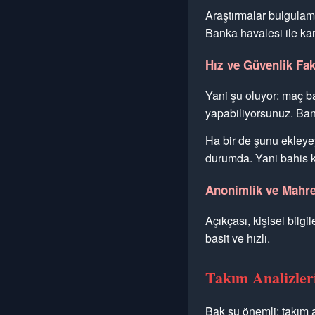
Araştırmalar bulgulamı
Banka havalesi ile karş
Hız ve Güvenlik Fa
Yani şu oluyor: maç ba
yapabiliyorsunuz. Bank
Ha bir de şunu ekleyey
durumda. Yani bahis k
Anonimlik ve Mahr
Açıkçası, kişisel bilg
basit ve hızlı.
Takım Analizler
Bak şu önemli: takım 