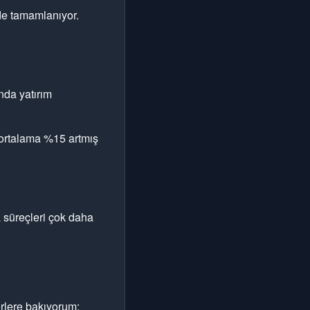
nde tamamlanıyor.
nda yatırım
i ortalama %15 artmış
a süreçleri çok daha
rlere bakıyorum: