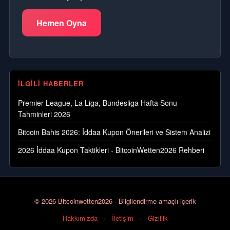
Hemen Oyna
İLGILI HABERLER
Premier League, La Liga, Bundesliga Hafta Sonu
Tahminleri 2026
Bitcoin Bahis 2026: İddaa Kupon Önerileri ve Sistem Analizi
2026 İddaa Kupon Taktikleri - BitcoinWetten2026 Rehberi
© 2026 Bitcoinwetten2026 · Bilgilendirme amaçlı içerik
Hakkımızda
·
İletişim
·
Gizlilik