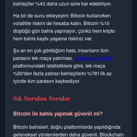
bahisçiler %43 daha uzun süre kar edebiliyor.
Ha bir de sunu ekleyeyim: Bitcoin kullanırken
volatilite riskini de hesaba katın. Bitcoin %10
düştüğü gün bahis yapmayın, çünkü hem kripto
hem bahis kaybı yaşama riskiniz var.
Şu an en çok gördüğüm hata, insanların tüm
parasını tek maça yatırması.
Iddaatahmin2026
platformundaki istatistiklere göre, tek maça
%50'den fazla yatıran bahisçilerin %78'i ilk ay
içinde tüm parasını kaybediyor.
Sık Sorulan Sorular
Bitcoin ile bahis yapmak güvenli mi?
Bitcoin bahisleri, doğru platformlarda yapıldığında
geleneksel yöntemlerden daha güvenli. Blockchain