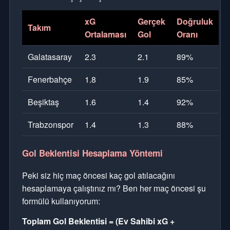
xG
Gerçek
Doğruluk
Takım
Ortalaması
Gol
Oranı
Galatasaray
2.3
2.1
89%
Fenerbahçe
1.8
1.9
85%
Beşiktaş
1.6
1.4
92%
Trabzonspor
1.4
1.3
88%
Gol Beklentisi Hesaplama Yöntemi
Peki siz hiç maç öncesi kaç gol atılacağını
hesaplamaya çalıştınız mı? Ben her maç öncesi şu
formülü kullanıyorum:
Toplam Gol Beklentisi = (Ev Sahibi xG +