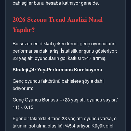
bahisçiler bunu hesaba katmıyor genelde.
2026 Sezonu Trend Analizi Nasıl
Yapılır?
Bu sezon en dikkat çeken trend, genç oyuncuların
performansındaki artış. İstatistikler şunu gösteriyor:
23 yaş altı oyuncuların gol katkısı %47 artmış.
Strateji #4: Yaş-Performans Korelasyonu
Genç oyuncu faktörünü bahislere şöyle dahil
ediyorum:
Genç Oyuncu Bonusu = (23 yaş altı oyuncu sayısı /
11) × 0.15
Eğer bir takımda 4 tane 23 yaş altı oyuncu varsa, o
takımın gol atma olasılığı %5.4 artıyor. Küçük gibi