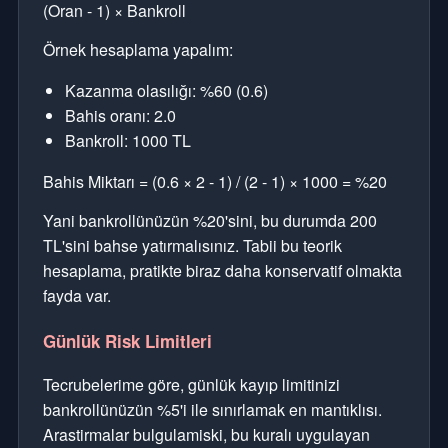
(Oran - 1) × Bankroll
Örnek hesaplama yapalım:
Kazanma olasılığı: %60 (0.6)
Bahis oranı: 2.0
Bankroll: 1000 TL
Bahis Miktarı = (0.6 × 2 - 1) / (2 - 1) × 1000 = %20
Yani bankrollünüzün %20'sini, bu durumda 200
TL'sini bahse yatırmalısınız. Tabii bu teorik
hesaplama, pratikte biraz daha konservatif olmakta
fayda var.
Günlük Risk Limitleri
Tecrubelerime göre, günlük kayıp limitinizi
bankrollünüzün %5'i ile sınırlamak en mantıklısı.
Arastirmalar bulgulamiski, bu kuralı uygulayan