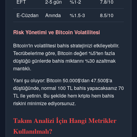
EFT
2-5 gün
%1-2
7.8/10
E-Cüzdan
Anında
%1.5-3
8.5/10
Risk Yönetimi ve Bitcoin Volatilitesi
Bitcoin'in volatilitesi bahis stratejinizi etkileyebilir.
Tecrübelerime göre, Bitcoin değeri %5'ten fazla
düştüğü günlerde bahis miktarını %30 azaltmak
mantıklı.
Yani şu oluyor: Bitcoin 50.000$'dan 47.500$'a
düştüğünde, normal 100 TL bahis yapacaksanız 70
TL ile yetinin. Bu şekilde hem kripto hem bahis
riskini minimize ediyorsunuz.
Takım Analizi İçin Hangi Metrikler
Kullanılmalı?