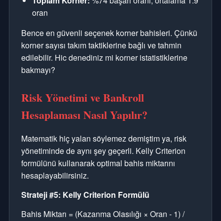
Toplam Korner:
%74 başarı oranı, ortalama 1.9
oran
Bence en güvenli seçenek korner bahisleri. Çünkü
korner sayısı takım taktiklerine bağlı ve tahmin
edilebilir. Hic denediniz mi korner istatistiklerine
bakmayı?
Risk Yönetimi ve Bankroll
Hesaplaması Nasıl Yapılır?
Matematik hiç yalan söylemez demiştim ya, risk
yönetiminde de aynı şey geçerli. Kelly Criterion
formülünü kullanarak optimal bahis miktarını
hesaplayabilirsiniz.
Strateji #5: Kelly Criterion Formülü
Bahis Miktarı = (Kazanma Olasılığı × Oran - 1) /