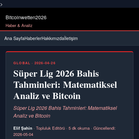
>
Bitcoinwetten2026
Haber & Analiz
Ana Sayfa
Haberler
Hakkımızda
İletişim
GLOBAL · 2026-04-26
Süper Lig 2026 Bahis
Tahminleri: Matematiksel
Analiz ve Bitcoin
Süper Lig 2026 Bahis Tahminleri: Matematiksel
Analiz ve Bitcoin
Elif Şahin
· Topluluk Editörü · 5 dk okuma · Güncellendi:
2026-05-04