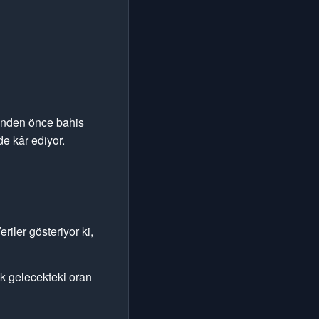
minden önce bahis
de kâr ediyor.
riler gösteriyor ki,
ek gelecekteki oran