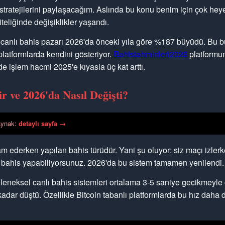
 stratejilerini paylaşacağım. Aslında bu konu benim için çok hey
teliğinde değişiklikler yaşandı.
, canlı bahis pazarı 2026'da önceki yıla göre %187 büyüdü. Bu b
 platformlarda kendini gösteriyor.
Bahistahminleri2026
platformun
de işlem hacmi 2025'e kıyasla üç kat arttı.
r ve 2026'da Nasıl Değişti?
kaynak:
detaylı sayfa →
m ederken yapılan bahis türüdür. Yani şu oluyor: siz maçı izler
 bahis yapabiliyorsunuz. 2026'da bu sistem tamamen yenilendi.
leneksel canlı bahis sistemleri ortalama 3-5 saniye gecikmeyle 
adar düştü. Özellikle Bitcoin tabanlı platformlarda bu hız daha d