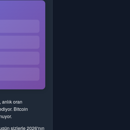
, anlık oran
diyor. Bitcoin
nuyor.
ugün sizlerle 2026'nın