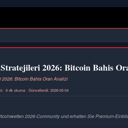
Stratejileri 2026: Bitcoin Bahis Or
ri 2026: Bitcoin Bahis Oran Analizi
ü · 6 dk okuma · Güncellendi: 2026-05-04
Bitcoinwetten 2026-Community und erhalten Sie Premium-Einbli