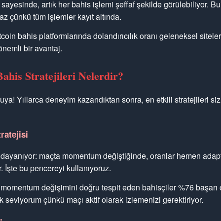
 sayesinde, artık her bahis işlemi şeffaf şekilde görülebiliyor. 
az çünkü tüm işlemler kayıt altında.
tcoin bahis platformlarında dolandırıcılık oranı geleneksel site
nemli bir avantaj.
Bahis Stratejileri Nelerdir?
uya! Yıllarca deneyim kazandıktan sonra, en etkili stratejileri s
atejisi
a dayanıyor: maçta momentum değiştiğinde, oranlar hemen adapt
 İşte bu pencereyi kullanıyoruz.
, momentum değişimini doğru tespit eden bahisçiler %76 başarı 
 seviyorum çünkü maçı aktif olarak izlemenizi gerektiriyor.