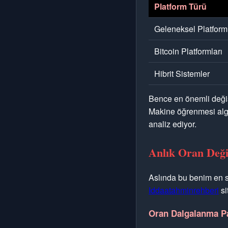
Platform Türü
Geleneksel Platform
Bitcoin Platformları
Hibrit Sistemler
Bence en önemli değişi
Makine öğrenmesi alg
analiz ediyor.
Anlık Oran Değiş
Aslında bu benim en s
Iddaatahminrehberi
si
Oran Dalgalanma Pa