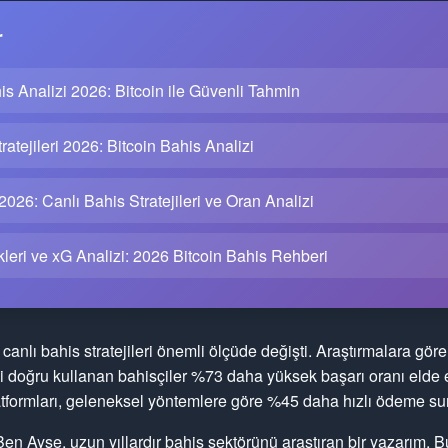
r
s Analizi 2026: Bitcoin ile Güvenli Tahmin
ratejileri 2026: Bitcoin Bahis Analizi
2026: Canlı Bahis Stratejileri ve Oran Analizi
tikleri ve xG Analizi: 2026 Bitcoin Bahis Rehberi
anlı bahis stratejileri önemli ölçüde değişti. Araştırmalara göre
i doğru kullanan bahisçiler %73 daha yüksek başarı oranı elde e
atformları, geleneksel yöntemlere göre %45 daha hızlı ödeme su
n Ayşe, uzun yıllardır bahis sektörünü araştıran bir yazarım. B