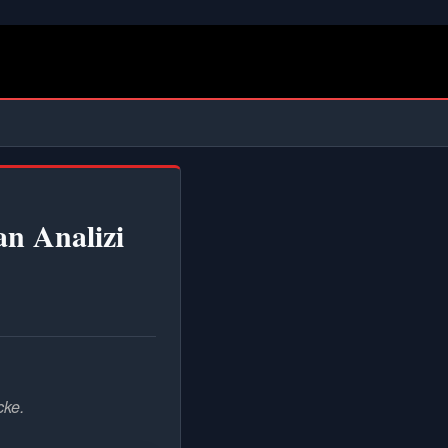
an Analizi
cke.