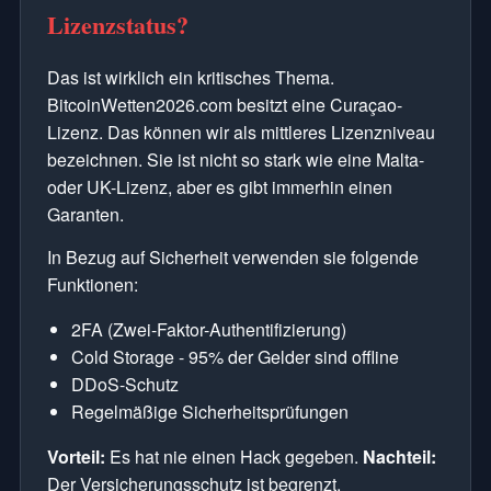
Lizenzstatus?
Das ist wirklich ein kritisches Thema.
BitcoinWetten2026.com besitzt eine Curaçao-
Lizenz. Das können wir als mittleres Lizenzniveau
bezeichnen. Sie ist nicht so stark wie eine Malta-
oder UK-Lizenz, aber es gibt immerhin einen
Garanten.
In Bezug auf Sicherheit verwenden sie folgende
Funktionen:
2FA (Zwei-Faktor-Authentifizierung)
Cold Storage - 95% der Gelder sind offline
DDoS-Schutz
Regelmäßige Sicherheitsprüfungen
Vorteil:
Es hat nie einen Hack gegeben.
Nachteil:
Der Versicherungsschutz ist begrenzt.