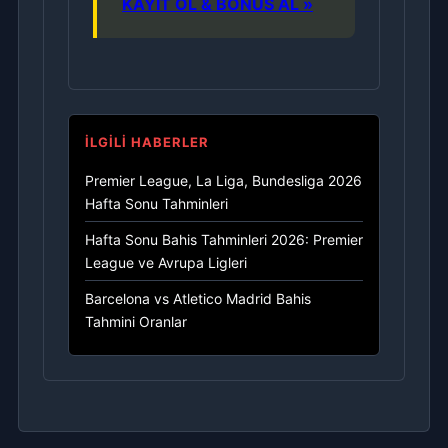
KAYIT OL & BONUS AL »
İLGILI HABERLER
Premier League, La Liga, Bundesliga 2026
Hafta Sonu Tahminleri
Hafta Sonu Bahis Tahminleri 2026: Premier
League ve Avrupa Ligleri
Barcelona vs Atletico Madrid Bahis
Tahmini Oranlar