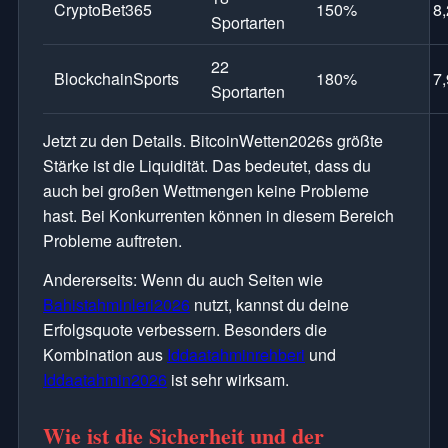
CryptoBet365
150%
8,
Sportarten
22
BlockchainSports
180%
7,
Sportarten
Jetzt zu den Details. BitcoinWetten2026s größte
Stärke ist die Liquidität. Das bedeutet, dass du
auch bei großen Wettmengen keine Probleme
hast. Bei Konkurrenten können in diesem Bereich
Probleme auftreten.
Andererseits: Wenn du auch Seiten wie
Bahistahminleri2026
nutzt, kannst du deine
Erfolgsquote verbessern. Besonders die
Kombination aus
Iddaatahminrehberi
und
Iddaatahmin2026
ist sehr wirksam.
Wie ist die Sicherheit und der