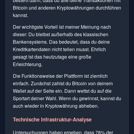
besteht darin, dass du alle deine Transaktionen mit
Bitcoin und anderen Kryptowährungen durchführen
kannst.
Der wichtigste Vorteil ist meiner Meinung nach
dieser: Du bleibst außerhalb des klassischen
Bankensystems. Das bedeutet, dass du deine
Kreditkartendaten nicht teilen musst. Ehrlich
gesagt ist das heutzutage eine große
Erleichterung.
Die Funktionsweise der Plattform ist ziemlich
einfach. Zunächst zahlst du Bitcoin von deinem
Wallet auf der Seite ein. Dann wettst du auf die
Sportart deiner Wahl. Wenn du gewinnst, kannst du
auch wieder in Kryptowährung abheben.
Technische Infrastruktur-Analyse
Untersuchungen haben ergeben, dass 78% der