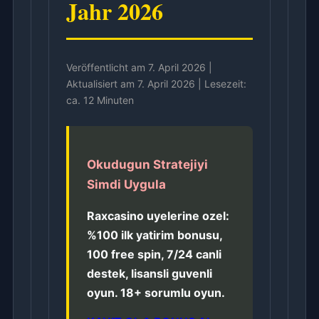
Jahr 2026
Veröffentlicht am 7. April 2026 |
Aktualisiert am 7. April 2026 | Lesezeit:
ca. 12 Minuten
Okudugun Stratejiyi
Simdi Uygula
Raxcasino uyelerine ozel:
%100 ilk yatirim bonusu,
100 free spin, 7/24 canli
destek, lisansli guvenli
oyun. 18+ sorumlu oyun.