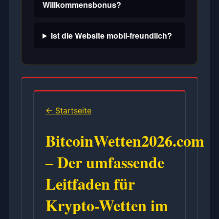
Willkommensbonus?
Ist die Website mobil-freundlich?
← Startseite
BitcoinWetten2026.com
– Der umfassende
Leitfaden für
Krypto-Wetten im