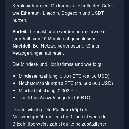
Kryptowährungen. Du kannst alle beliebten Coins
wie Ethereum, Litecoin, Dogecoin und USDT
nutzen.
Vorteil:
Transaktionen werden normalerweise
innerhalb von 10 Minuten abgeschlossen.
Nachteil:
Bei Netzwerküberlastung können
Verzögerungen auftreten.
Die Mindest- und Höchstlimits sind wie folgt:
Mindesteinzahlung: 0,001 BTC (ca. 50 USD)
Höchsteinzahlung: 10 BTC (ca. 500.000 USD)
Mindestabhebung: 0,002 BTC
Tägliches Auszahlungslimit: 5 BTC
Das ist wichtig: Die Plattform trägt die
Netzwerkgebühren. Das heißt, selbst wenn du
Bitcoin überweist, zahlst du keine zusätzlichen