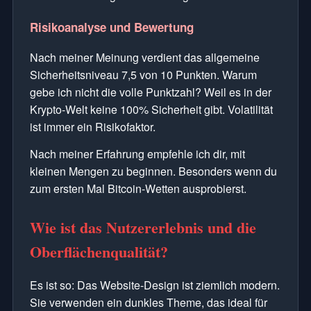
Risikoanalyse und Bewertung
Nach meiner Meinung verdient das allgemeine
Sicherheitsniveau 7,5 von 10 Punkten. Warum
gebe ich nicht die volle Punktzahl? Weil es in der
Krypto-Welt keine 100% Sicherheit gibt. Volatilität
ist immer ein Risikofaktor.
Nach meiner Erfahrung empfehle ich dir, mit
kleinen Mengen zu beginnen. Besonders wenn du
zum ersten Mal Bitcoin-Wetten ausprobierst.
Wie ist das Nutzererlebnis und die
Oberflächenqualität?
Es ist so: Das Website-Design ist ziemlich modern.
Sie verwenden ein dunkles Theme, das ideal für