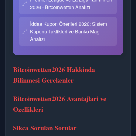
🔗
2026 - Bitcoinwetten Analizi
İddaa Kupon Önerileri 2026: Sistem
🔗
Kuponu Taktikleri ve Banko Maç
Analizi
Bitcoinwetten2026 Hakkinda
Bilinmesi Gerekenler
Bitcoinwetten2026 Avantajlari ve
Ozellikleri
Sikca Sorulan Sorular