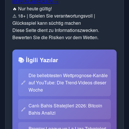
BONUS ABHOLEN →
🔥 Nur heute gültig!
⚠️ 18+ | Spielen Sie verantwortungsvoll |
Glücksspiel kann süchtig machen
Diese Seite dient zu Informationszwecken.
Bewerten Sie die Risiken vor dem Wetten.
📚 İlgili Yazılar
Die beliebtesten Wettprognose-Kanäle
🔗
auf YouTube: Die Trend-Videos dieser
Woche
Canlı Bahis Stratejileri 2026: Bitcoin
🔗
Bahis Analizi
Premier League ve La Liga Tahminleri