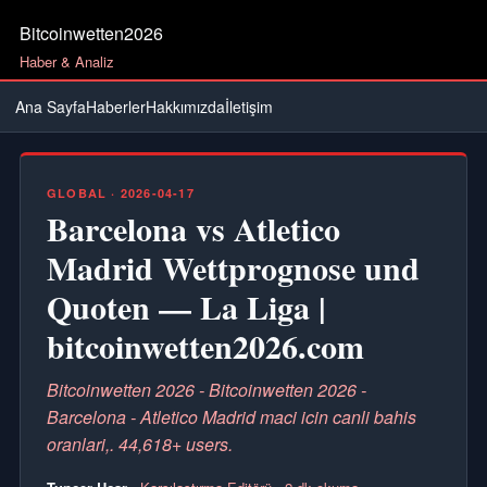
Bitcoinwetten2026
Haber & Analiz
Ana Sayfa
Haberler
Hakkımızda
İletişim
GLOBAL · 2026-04-17
Barcelona vs Atletico
Madrid Wettprognose und
Quoten — La Liga |
bitcoinwetten2026.com
Bitcoinwetten 2026 - Bitcoinwetten 2026 -
Barcelona - Atletico Madrid maci icin canli bahis
oranlari,. 44,618+ users.