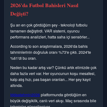
2026'da Futbol Bahisleri Nasıl
Değişti?
Şu an en çok gördüğüm şey - teknoloji futbolu
tamamen değiştirdi. VAR sistemi, oyuncu
performans analizleri, hatta saha içi sensörler...
According to son araştırmalara, 2026'da bahis
tahminlerinin doğruluk oranı %73'e çıktı. 2024'te
%61'di bu oran.
Neden bu kadar artış var? Çünkü artık elimizde çok
daha fazla veri var. Her oyuncunun koşu mesafesi,
kalp atış hızı, pas başarı oranları... Her şey kayıt
altında.
Iddaatahmin2026
platformunda gördüğüm en
büyük değişiklik, canlı veri akışı. Maç sırasında bile
tahminler güncelleniyor.