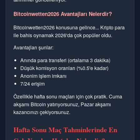
Bitcoinwetten2026 Avantajları Nelerdir?
Bitcoinwetten2026 konusuna gelince... Kripto para
ile bahis oynamak 2026'da çok popüler oldu.
Avantajları şunlar:
Anında para transferi (ortalama 3 dakika)
Düşük komisyon oranları (%0.5'e kadar)
Anonim işlem imkanı
7/24 erişim
Özellikle hafta sonu maçları için çok pratik. Cuma
akşamı Bitcoin yatırıyorsunuz, Pazar akşamı
kazancınızı çekiyorsunuz.
Hafta Sonu Maç Tahminlerinde En