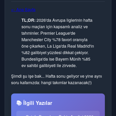
← Ana Sayfa
TL;DR:
2026'da Avrupa liglerinin hafta
sonu maçları için kapsamlı analiz ve
tahminler. Premier League'de
Manchester City %78 favori oranıyla
öne çıkarken, La Liga'da Real Madrid'in
%82 galibiyet yüzdesi dikkat çekiyor.
Bundesliga'da ise Bayern Münih %85
ev sahibi galibiyeti ile zirvede.
Şimdi şu işe bak... Hafta sonu geliyor ve yine aynı
soru kafamızda: hangi takımlar kazanacak(!)
📚 İlgili Yazılar