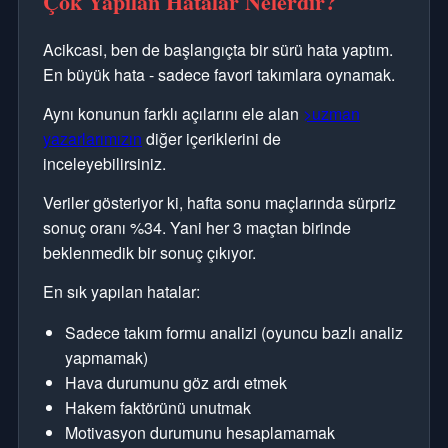
Çok Yapılan Hatalar Nelerdir?
Acikcasi, ben de başlangıçta bir sürü hata yaptım.
En büyük hata - sadece favori takımlara oynamak.
Aynı konunun farklı açılarını ele alan
>uzman
yazarlarımızın
diğer içeriklerini de
inceleyebilirsiniz.
Veriler gösteriyor ki, hafta sonu maçlarında sürpriz
sonuç oranı %34. Yani her 3 maçtan birinde
beklenmedik bir sonuç çıkıyor.
En sık yapılan hatalar:
Sadece takım formu analizi (oyuncu bazlı analiz
yapmamak)
Hava durumunu göz ardı etmek
Hakem faktörünü unutmak
Motivasyon durumunu hesaplamamak