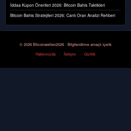
İddaa Kupon Önerileri 2026: Bitcoin Bahis Taktikleri
Bitcoin Bahis Stratejileri 2026: Canlı Oran Analizi Rehberi
© 2026 Bitcoinwetten2026 · Bilgilendirme amaçlı içerik
Hakkımızda
·
İletişim
·
Gizlilik