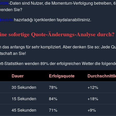
i2026
-Daten sind Nutzer, die Momentum-Verfolgung betreiben, 6
rwenden Sie?
ibimizin
hazırladığı içeriklerden faydalanabilirsiniz.
ine sofortige Quote-Änderungs-Analyse durch?
ch das anfangs für sehr kompliziert. Aber denken Sie so: Jede Q
tschaft an Sie!
t-Statistiken wenden 89% der erfolgreichen Wetter die folgende
Dauer
Erfolgsquote
Durchschnittl
30 Sekunden
78%
+12%
15 Sekunden
84%
+18%
45 Sekunden
71%
+9%