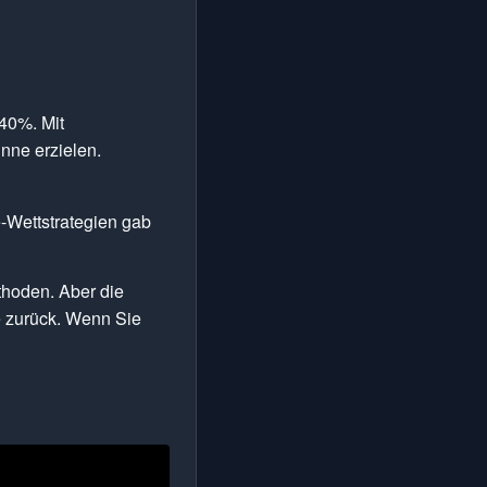
40%. Mit
nne erzielen.
e-Wettstrategien gab
thoden. Aber die
ie zurück. Wenn Sie