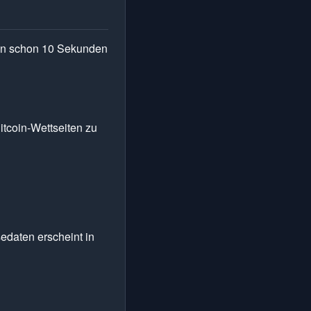
nnen schon 10 Sekunden
itcoin-Wettseiten zu
edaten erscheint in