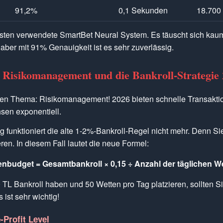
91,2%
0,1 Sekunden
18.700
sten verwendete SmartBet Neural System. Es täuscht sich kaum!
aber mit 91% Genauigkeit ist es sehr zuverlässig.
s Risikomanagement und die Bankroll-Strategie
hsten Thema: Risikomanagement! 2026 bieten schnelle Transakt
sen exponentiell.
 funktioniert die alte 1-2%-Bankroll-Regel nicht mehr. Denn S
ren. In diesem Fall lautet die neue Formel:
enbudget = Gesamtbankroll × 0,15 ÷ Anzahl der täglichen W
TL Bankroll haben und 50 Wetten pro Tag platzieren, sollten S
 ist sehr wichtig!
-Profit Level