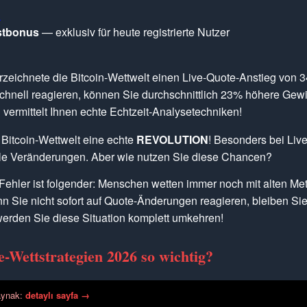
»
stbonus
— exklusiv für heute registrierte Nutzer
zeichnete die Bitcoin-Wettwelt einen Live-Quote-Anstieg von 3
schnell reagieren, können Sie durchschnittlich 23% höhere Gewi
 vermittelt Ihnen echte Echtzeit-Analysetechniken!
e Bitcoin-Wettwelt eine echte
REVOLUTION
! Besonders bei Liv
lle Veränderungen. Aber wie nutzen Sie diese Chancen?
 Fehler ist folgender: Menschen wetten immer noch mit alten Me
enn Sie nicht sofort auf Quote-Änderungen reagieren, bleiben S
 werden Sie diese Situation komplett umkehren!
-Wettstrategien 2026 so wichtig?
kaynak:
detaylı sayfa →