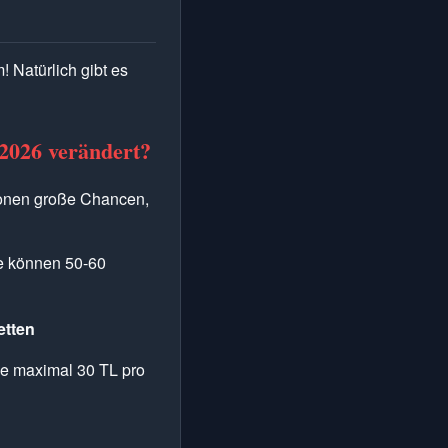
 Natürlich gibt es
 2026 verändert?
ionen große Chancen,
ie können 50-60
etten
ie maximal 30 TL pro