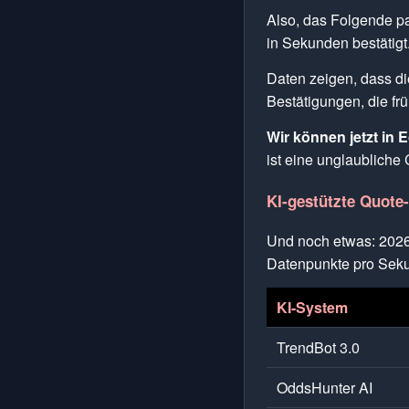
Also, das Folgende pas
in Sekunden bestätigt
Daten zeigen, dass d
Bestätigungen, die fr
Wir können jetzt in E
ist eine unglaubliche
KI-gestützte Quot
Und noch etwas: 2026
Datenpunkte pro Sek
KI-System
TrendBot 3.0
OddsHunter AI