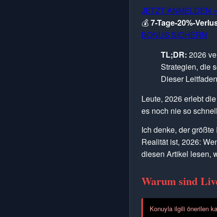
JETZT ANMELDEN 
💰
7-Tage-20%-Verlu
BONUS SICHERN
TL;DR:
2026 ver
Strategien, die 
Dieser Leitfaden
Leute, 2026 erlebt di
es noch nie so schne
Ich denke, der größte
Realität ist, 2026: W
diesen Artikel lesen,
Warum sind Live
Konuyla ilgili önerilen 