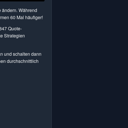
te ändern. Während
ormen 60 Mal häufiger!
 847 Quote-
e Strategien
an und schalten dann
nen durchschnittlich