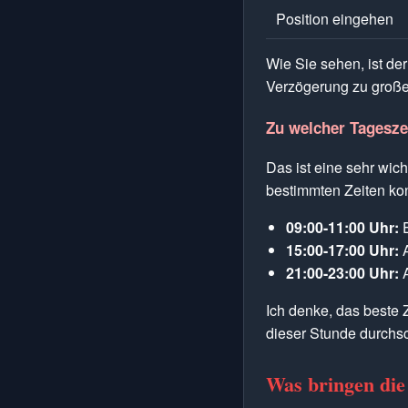
Position eingehen
Wie Sie sehen, ist de
Verzögerung zu große
Zu welcher Tagesze
Das ist eine sehr wic
bestimmten Zeiten kon
09:00-11:00 Uhr:
E
15:00-17:00 Uhr:
A
21:00-23:00 Uhr:
A
Ich denke, das beste 
dieser Stunde durchsc
Was bringen die