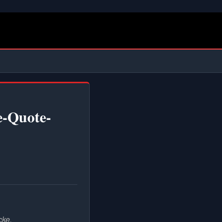
e-Quote-
cke.