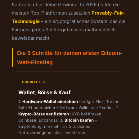
Kontrolle über deine Gewinne. In 2026 bieten die
meisten Top-Plattformen zusätzlich
Provably-Fair-
Technologie
– ein kryptografisches System, das die
Fairness jedes Spielergebnisses mathematisch
beweisbar macht.
Die 5 Schritte für deinen ersten Bitcoin-
Wett-Einstieg
SCHRITT 1–3
Wallet, Börse & Kauf
1.
Hardware-Wallet einrichten
(Ledger Flex, Trezor
Safe 5) oder sichere Software-Wallet wie Exodus. 2.
Krypto-Börse verifizieren
(KYC bei Kraken,
Coinbase, Bitpanda). 3.
Bitcoin kaufen
–
Empfehlung: nie mehr als 5 % deines
Nettovermögens initial investieren.