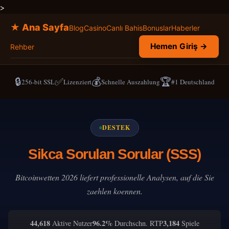
>
★ Ana Sayfa
Blog
Casino
Canlı Bahis
Bonuslar
Haberler
Hemen Giriş →
Rehber
🔒
✅
💰
🏆
256-bit SSL
Lizenziert
Schnelle Auszahlung
#1 Deutschland
DESTEK
Sikca Sorulan Sorular (SSS)
Bitcoinwetten 2026 liefert professionelle Analysen, auf die Sie
zaehlen koennen.
44,618
96.2%
3,184
Aktive Nutzer
Durchschn. RTP
Spiele