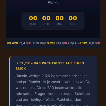
Punkt.
00
00
00
00
TAGE
STD
MIN
SEK
UR
€ 89.420
+2,4 %
ETH/EUR
€ 3.218
+1,1 %
LTC/EUR
€ 112
+0,8 %
BTC-
📌 TL;DR – DAS WICHTIGSTE AUF EINEN
BLICK
Bitcoin-Wetten 2026 ist sicherer, schneller
und profitabler als je zuvor – wenn du weißt,
was du tust. Diese FAQ beantwortet alle
relevanten Fragen: von den ersten Schritten
und der richtigen Wallet-Wahl über den
Vergleich seriöser Krypto-Casinos bis hin zu