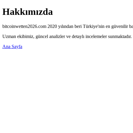
Hakkımızda
bitcoinwetten2026.com 2020 yılından beri Türkiye'nin en güvenilir bah
Uzman ekibimiz, güncel analizler ve detaylı incelemeler sunmaktadır.
Ana Sayfa